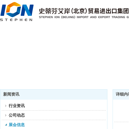
新闻资讯
详细内
行业资讯
公司动态
展会信息