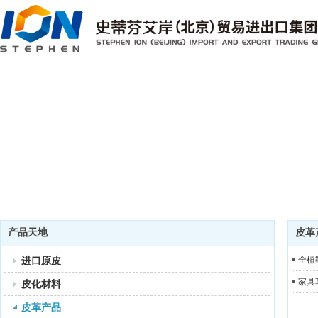
产品天地
皮革
进口原皮
全植
家具
皮化材料
皮革产品