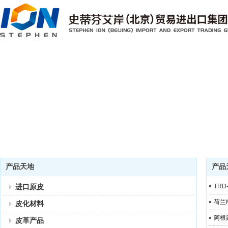
产品天地
产品
进口原皮
TRD
荷兰
皮化材料
阿根
皮革产品