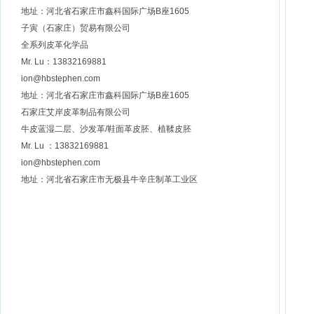
地址：河北省石家庄市鑫科国际广场B座1605
子寅（石家庄）贸易有限公司
全系列皮革化学品
Mr. Lu：13832169881
ion@hbstephen.com
地址：河北省石家庄市鑫科国际广场B座1605
石家庄艾岸皮革制品有限公司
牛皮蓝湿二层、沙发革/鞋面革皮胚、植鞣皮胚
Mr. Lu ：13832169881
ion@hbstephen.com
地址：河北省石家庄市无极县牛辛庄制革工业区