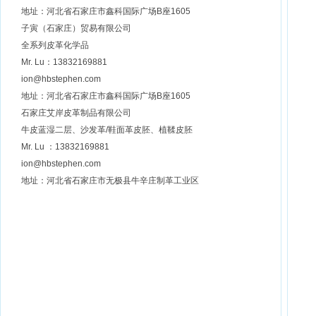
地址：河北省石家庄市鑫科国际广场B座1605
子寅（石家庄）贸易有限公司
全系列皮革化学品
Mr. Lu：13832169881
ion@hbstephen.com
地址：河北省石家庄市鑫科国际广场B座1605
石家庄艾岸皮革制品有限公司
牛皮蓝湿二层、沙发革/鞋面革皮胚、植鞣皮胚
Mr. Lu ：13832169881
ion@hbstephen.com
地址：河北省石家庄市无极县牛辛庄制革工业区